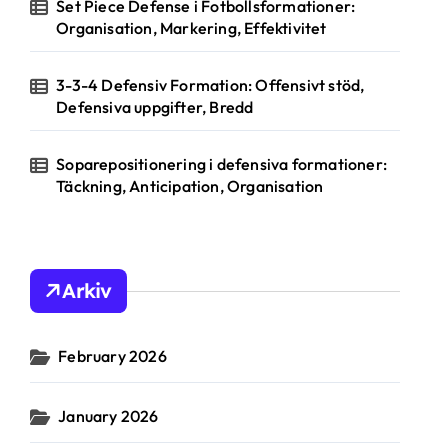
Set Piece Defense i Fotbollsformationer:
Organisation, Markering, Effektivitet
3-3-4 Defensiv Formation: Offensivt stöd,
Defensiva uppgifter, Bredd
Soparepositionering i defensiva formationer:
Täckning, Anticipation, Organisation
Arkiv
February 2026
January 2026