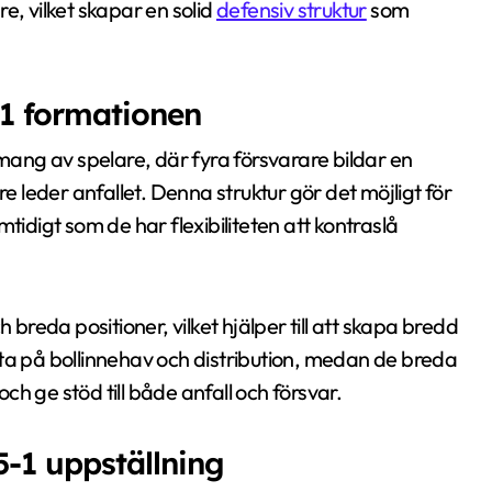
e, vilket skapar en solid
defensiv struktur
som
-1 formationen
ang av spelare, där fyra försvarare bildar en
re leder anfallet. Denna struktur gör det möjligt för
tidigt som de har flexibiliteten att kontraslå
 breda positioner, vilket hjälper till att skapa bredd
ta på bollinnehav och distribution, medan de breda
h ge stöd till både anfall och försvar.
-5-1 uppställning