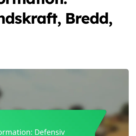
dskraft, Bredd,