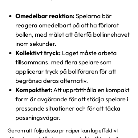
Omedelbar reaktion:
Spelarna bör
reagera omedelbart på att ha förlorat
bollen, med målet att återfå bollinnehavet
inom sekunder.
Kollektivt tryck:
Laget måste arbeta
tillsammans, med flera spelare som
applicerar tryck på bollföraren för att
begränsa deras alternativ.
Kompakthet:
Att upprätthålla en kompakt
form är avgörande för att stödja spelare i
pressande situationer och för att täcka
passningsvägar.
Genom att följa dessa principer kan lag effektivt