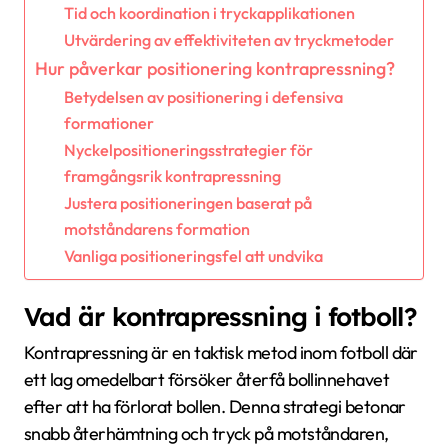
Tid och koordination i tryckapplikationen
Utvärdering av effektiviteten av tryckmetoder
Hur påverkar positionering kontrapressning?
Betydelsen av positionering i defensiva
formationer
Nyckelpositioneringsstrategier för
framgångsrik kontrapressning
Justera positioneringen baserat på
motståndarens formation
Vanliga positioneringsfel att undvika
Vad är kontrapressning i fotboll?
Kontrapressning är en taktisk metod inom fotboll där
ett lag omedelbart försöker återfå bollinnehavet
efter att ha förlorat bollen. Denna strategi betonar
snabb återhämtning och tryck på motståndaren,