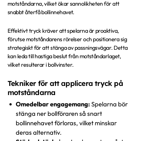
motståndarna, vilket ökar sannolikheten för att
snabbt återfå bollinnehavet.
Effektivt tryck kräver att spelarna är proaktiva,
förutse motståndarens rörelser och positionera sig
strategiskt för att stänga av passningsvägar. Detta
kan leda till hastiga beslut från motståndarlaget,
vilket resulterar i bollvinster.
Tekniker för att applicera tryck på
motståndarna
Omedelbar engagemang:
Spelarna bör
stänga ner bollföraren så snart
bollinnehavet förloras, vilket minskar
deras alternativ.