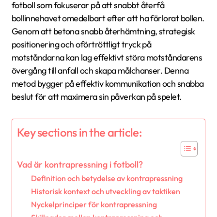
fotboll som fokuserar på att snabbt återfå
bollinnehavet omedelbart efter att ha förlorat bollen.
Genom att betona snabb återhämtning, strategisk
positionering och oförtröttligt tryck på
motståndarna kan lag effektivt störa motståndarens
övergång till anfall och skapa målchanser. Denna
metod bygger på effektiv kommunikation och snabba
beslut för att maximera sin påverkan på spelet.
Key sections in the article:
Vad är kontrapressning i fotboll?
Definition och betydelse av kontrapressning
Historisk kontext och utveckling av taktiken
Nyckelprinciper för kontrapressning