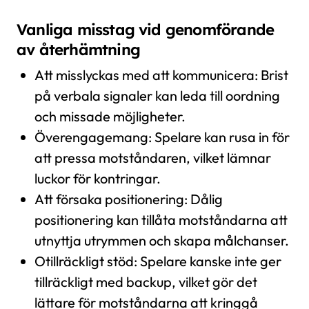
Vanliga misstag vid genomförande
av återhämtning
Att misslyckas med att kommunicera: Brist
på verbala signaler kan leda till oordning
och missade möjligheter.
Överengagemang: Spelare kan rusa in för
att pressa motståndaren, vilket lämnar
luckor för kontringar.
Att försaka positionering: Dålig
positionering kan tillåta motståndarna att
utnyttja utrymmen och skapa målchanser.
Otillräckligt stöd: Spelare kanske inte ger
tillräckligt med backup, vilket gör det
lättare för motståndarna att kringgå