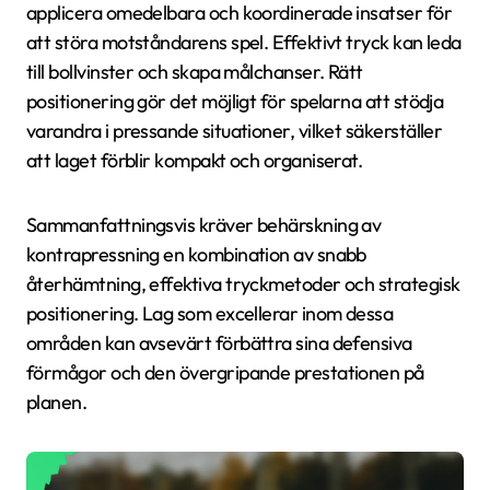
applicera omedelbara och koordinerade insatser för
att störa motståndarens spel. Effektivt tryck kan leda
till bollvinster och skapa målchanser. Rätt
positionering gör det möjligt för spelarna att stödja
varandra i pressande situationer, vilket säkerställer
att laget förblir kompakt och organiserat.
Sammanfattningsvis kräver behärskning av
kontrapressning en kombination av snabb
återhämtning, effektiva tryckmetoder och strategisk
positionering. Lag som excellerar inom dessa
områden kan avsevärt förbättra sina defensiva
förmågor och den övergripande prestationen på
planen.