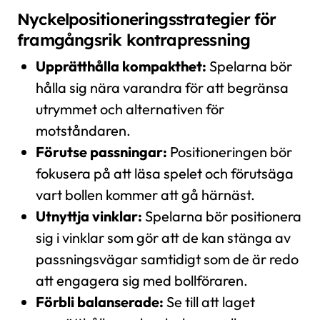
Nyckelpositioneringsstrategier för
framgångsrik kontrapressning
Upprätthålla kompakthet:
Spelarna bör
hålla sig nära varandra för att begränsa
utrymmet och alternativen för
motståndaren.
Förutse passningar:
Positioneringen bör
fokusera på att läsa spelet och förutsäga
vart bollen kommer att gå härnäst.
Utnyttja vinklar:
Spelarna bör positionera
sig i vinklar som gör att de kan stänga av
passningsvägar samtidigt som de är redo
att engagera sig med bollföraren.
Förbli balanserade:
Se till att laget