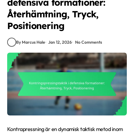
defensiva formationer:
Återhämtning, Tryck,
Positionering
By Marcus Hale
Jan 12, 2026
No Comments
Kontrapressning är en dynamisk taktisk metod inom