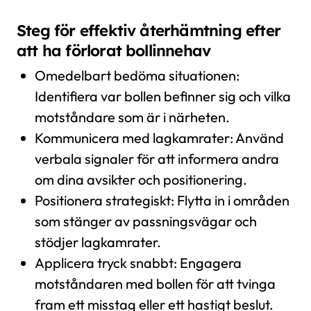
Steg för effektiv återhämtning efter
att ha förlorat bollinnehav
Omedelbart bedöma situationen:
Identifiera var bollen befinner sig och vilka
motståndare som är i närheten.
Kommunicera med lagkamrater: Använd
verbala signaler för att informera andra
om dina avsikter och positionering.
Positionera strategiskt: Flytta in i områden
som stänger av passningsvägar och
stödjer lagkamrater.
Applicera tryck snabbt: Engagera
motståndaren med bollen för att tvinga
fram ett misstag eller ett hastigt beslut.