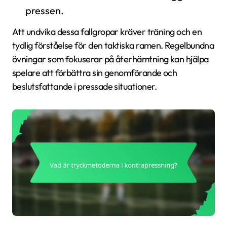
pressen.
Att undvika dessa fallgropar kräver träning och en
tydlig förståelse för den taktiska ramen. Regelbundna
övningar som fokuserar på återhämtning kan hjälpa
spelare att förbättra sin genomförande och
beslutsfattande i pressade situationer.