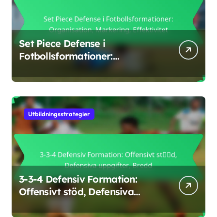
Set Piece Defense i
Fotbollsformationer:
Organisation, Markering,
Effektivitet
Utbildningsstrategier
3-3-4 Defensiv Formation:
Offensivt stöd, Defensiva
uppgifter, Bredd