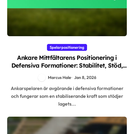
Spelarpositionering
Ankare Mittfältarens Positionering i
Defensiva Formationer: Stabilitet, Stöd,
Positionering
Marcus Hale
Jan 8, 2026
Ankarspelaren är avgörande i defensiva formationer
och fungerar som en stabiliserande kraft som stödjer
lagets...