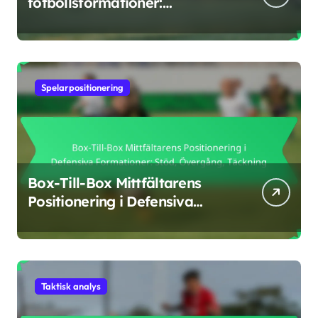
fotbollsformationer:
Flexibilitet, Effektivitet,
Positionering
Spelarpositionering
Box-Till-Box Mittfältarens
Positionering i Defensiva
Formationer: Stöd, Övergång,
Täckning
Taktisk analys