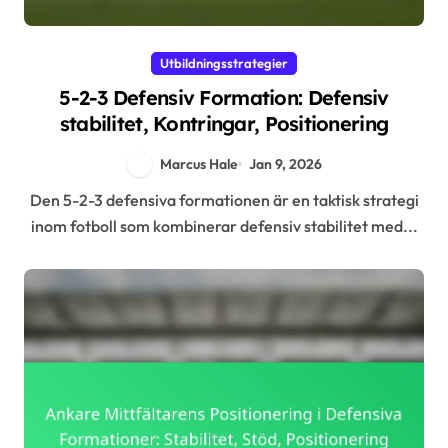
Utbildningsstrategier
5-2-3 Defensiv Formation: Defensiv
stabilitet, Kontringar, Positionering
Marcus Hale
Jan 9, 2026
Den 5-2-3 defensiva formationen är en taktisk strategi
inom fotboll som kombinerar defensiv stabilitet med...