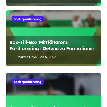
Spelarpositionering
Box-Till-Box Mittfältarens
Positionering i Defensiva Formationer:
Stöd, Övergång, Täckning
Marcus Hale
Feb 6, 2026
Spelarpositionering