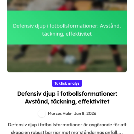
Taktisk analys
Defensiv djup i fotbollsformationer:
Avstånd, täckning, effektivitet
Marcus Hale
Jan 8, 2026
Defensiv djup i fotbollsformationer är avgörande för att
skapa en robust barriär mot motståndarnas anfall,...