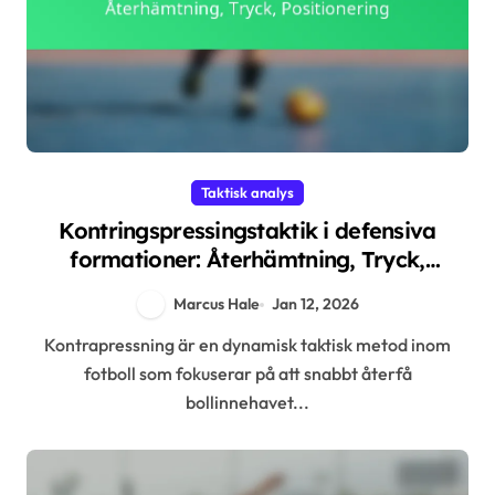
Taktisk analys
Kontringspressingstaktik i defensiva
formationer: Återhämtning, Tryck,
Positionering
Marcus Hale
Jan 12, 2026
Kontrapressning är en dynamisk taktisk metod inom
fotboll som fokuserar på att snabbt återfå
bollinnehavet...