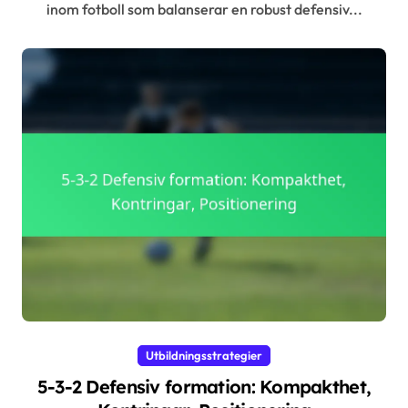
inom fotboll som balanserar en robust defensiv...
Utbildningsstrategier
5-3-2 Defensiv formation: Kompakthet,