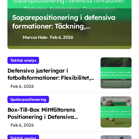
Soparepositionering i defensiva
formationer: Täckning,
Anticipation, Organisation
Marcus Hale
Feb 6, 2026
Taktisk analys
Defensiva justeringar i
fotbollsformationer: Flexibilitet,
Effektivitet, Positionering
Feb 6, 2026
Spelarpositionering
Box-Till-Box Mittfältarens
Positionering i Defensiva
Formationer: Stöd, Övergång,
Feb 6, 2026
Täckning
Taktisk analys