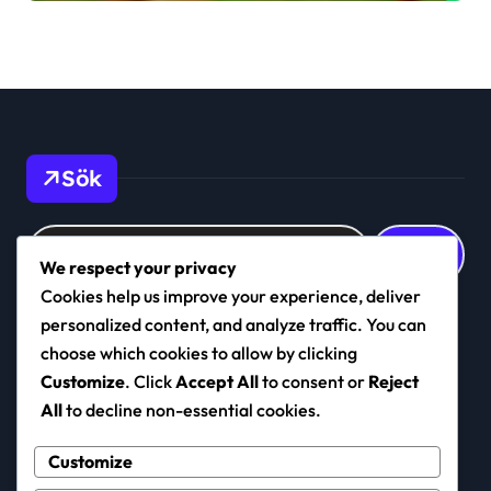
Sök
Search
for:
We respect your privacy
Cookies help us improve your experience, deliver
personalized content, and analyze traffic. You can
choose which cookies to allow by clicking
storalgen.se
Customize
. Click
Accept All
to consent or
Reject
All
to decline non-essential cookies.
Customize