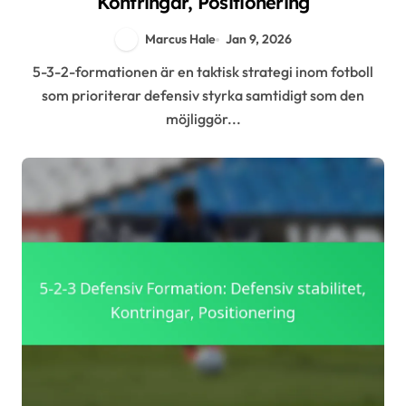
Kontringar, Positionering
Marcus Hale
Jan 9, 2026
5-3-2-formationen är en taktisk strategi inom fotboll
som prioriterar defensiv styrka samtidigt som den
möjliggör...